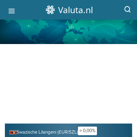
Valuta.nl
HOME
ALLE WISSELKOERSEN
VALUTA OMREKENEN
GRAFIEKEN
CRYPTO KOERSEN
= 0,00%
Swazische Lilangeni (EUR/SZL)