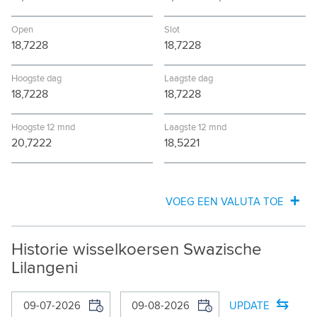
Open
Slot
18,7228
18,7228
Hoogste dag
Laagste dag
18,7228
18,7228
Hoogste 12 mnd
Laagste 12 mnd
20,7222
18,5221
VOEG EEN VALUTA TOE
AFGHAANSE AFGHANI
Historie wisselkoersen Swazische
ALBANESE LEK
Lilangeni
ALGERIJNSE DINAR
⇆
UPDATE
AMERIKAANSE DOLLAR