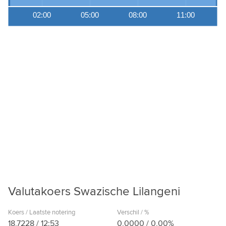
02:00
05:00
08:00
11:00
Valutakoers Swazische Lilangeni
Koers / Laatste notering
Verschil / %
18,7228
/
12:53
0,0000
/
0,00%