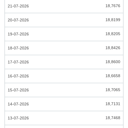
CAYMANEILANDEN DOLLAR
18,7676
21-07-2026
CFA_FRANK
18,8199
20-07-2026
CHILEENSE PESO
18,8205
19-07-2026
CHINESE YUAN
COLOMBIAANSE PESO
18,8426
18-07-2026
COMORESE FRANK
18,8600
17-07-2026
CONGOLESE FRANK
18,6658
16-07-2026
COSTA RICAANSE COLON
CUBAANSE PESO
18,7065
15-07-2026
CUBAANSE PESO CONVERTIBLE
18,7131
14-07-2026
DEENSE KROON
18,7468
13-07-2026
DJIBOUTIAANSE FRANK