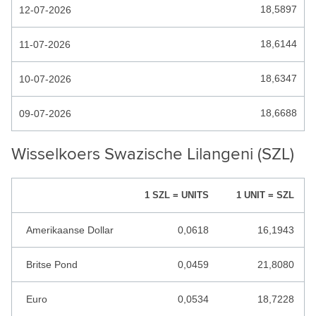
18,5897
12-07-2026
DOMINICAANSE PESO
DUBAI DIRHAM
18,6144
11-07-2026
ECUATORIAANSE SUCRE
18,6347
10-07-2026
EGYPTISCHE POND
18,6688
09-07-2026
EL SALVADOR COLON
ESTONISCHE KROON
Wisselkoers Swazische Lilangeni (SZL)
ETHIOPIE BIRR
1 SZL = UNITS
1 UNIT = SZL
EURO
FALKLANDSE POND
Amerikaanse Dollar
0,0618
16,1943
FIJI DOLLAR
Britse Pond
0,0459
21,8080
FILIPIJNSE PESO
Euro
0,0534
18,7228
GAMBIAANSE DALASI