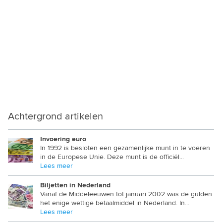
Achtergrond artikelen
Invoering euro
In 1992 is besloten een gezamenlijke munt in te voeren
in de Europese Unie. Deze munt is de officiël...
Lees meer
Biljetten in Nederland
Vanaf de Middeleeuwen tot januari 2002 was de gulden
het enige wettige betaalmiddel in Nederland. In...
Lees meer