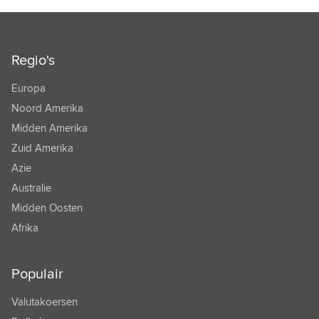
Regio's
Europa
Noord Amerika
Midden Amerika
Zuid Amerika
Azie
Australie
Midden Oosten
Afrika
Populair
Valutakoersen