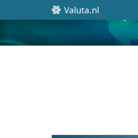
Valuta.nl