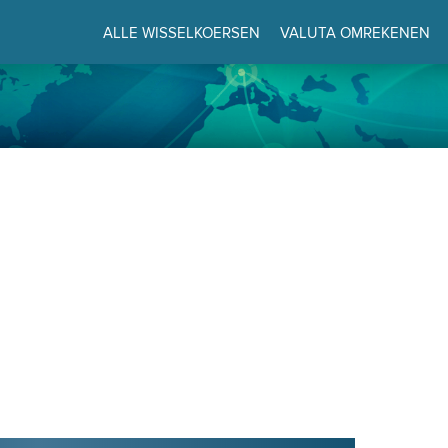
ALLE WISSELKOERSEN
VALUTA OMREKENEN