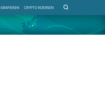
GRAFIEKEN
CRYPTO KOERSEN