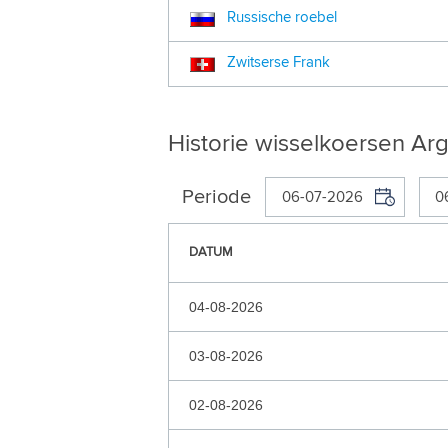
Russische roebel
Zwitserse Frank
Historie wisselkoersen Ar
Periode
DATUM
04-08-2026
03-08-2026
02-08-2026