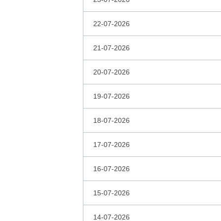
22-07-2026
21-07-2026
20-07-2026
19-07-2026
18-07-2026
17-07-2026
16-07-2026
15-07-2026
14-07-2026