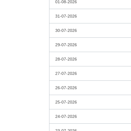
01-08-2026
31-07-2026
30-07-2026
29-07-2026
28-07-2026
27-07-2026
26-07-2026
25-07-2026
24-07-2026
23-07-2026