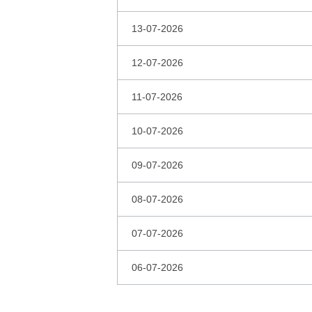
13-07-2026
12-07-2026
11-07-2026
10-07-2026
09-07-2026
08-07-2026
07-07-2026
06-07-2026