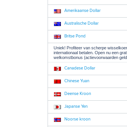
Amerikaanse Dollar
Australische Dollar
Britse Pond
Uniek! Profiteer van scherpe wisselkoer
internationaal betalen. Open nu een gra
welkomstbonus (actievoorwaarden geld
Canadese Dollar
Chinese Yuan
Deense Kroon
Japanse Yen
Noorse kroon