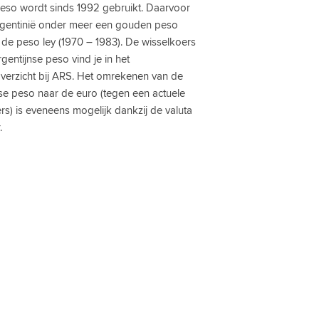
peso wordt sinds 1992 gebruikt. Daarvoor
gentinië onder meer een gouden peso
 de peso ley (1970 – 1983). De wisselkoers
gentijnse peso vind je in het
verzicht bij ARS. Het omrekenen van de
se peso naar de euro (tegen een actuele
rs) is eveneens mogelijk dankzij de valuta
.