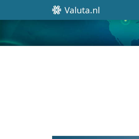
Valuta.nl