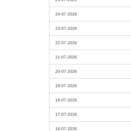
24-07-2026
23-07-2026
22-07-2026
21-07-2026
20-07-2026
19-07-2026
18-07-2026
17-07-2026
16-07-2026